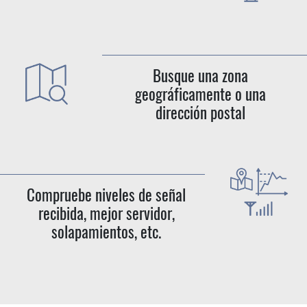
Busque una zona
geográficamente o una
dirección postal
Compruebe niveles de señal
recibida, mejor servidor,
solapamientos, etc.