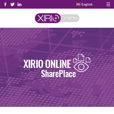
☰
English