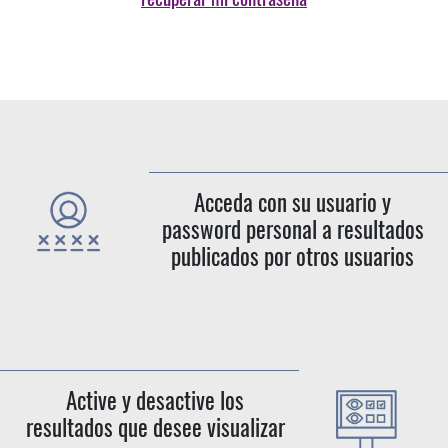
Acceda con su usuario y
password personal a resultados
publicados por otros usuarios
Active y desactive los
resultados que desee visualizar