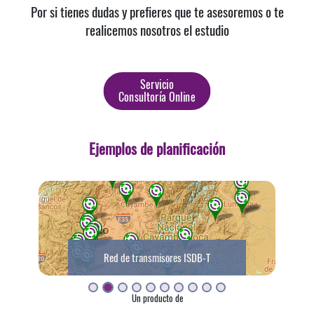
Por si tienes dudas y prefieres que te asesoremos o te
realicemos nosotros el estudio
Servicio
Consultoría Online
Ejemplos de planificación
Red de transmisores ISDB-T
Un producto de