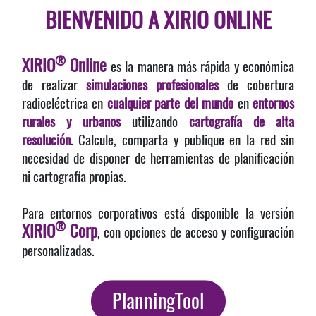
BIENVENIDO A XIRIO ONLINE
®
XIRIO
Online
es la manera más rápida y económica
de realizar
simulaciones profesionales
de cobertura
radioeléctrica en
cualquier parte del mundo
en
entornos
rurales y urbanos
utilizando
cartografía de alta
resolución
. Calcule, comparta y publique en la red sin
necesidad de disponer de herramientas de planificación
ni cartografía propias.
Para entornos corporativos está disponible la versión
®
XIRIO
Corp
, con opciones de acceso y configuración
personalizadas.
PlanningTool