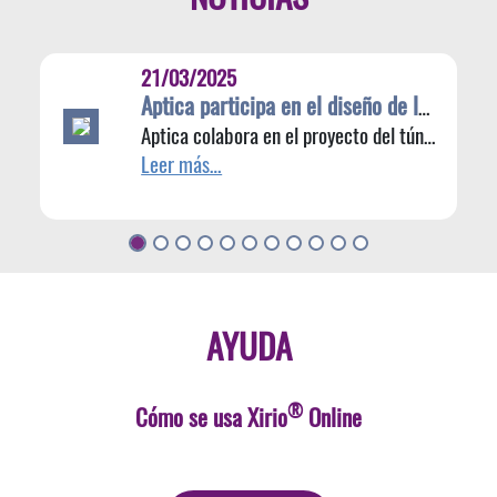
21/03/2025
Aptica participa en el diseño de la conectividad en el proyecto del túnel Fehmarnbelt
Aptica colabora en el proyecto del túnel Fehmarnbelt
Leer más…
AYUDA
®
Cómo se usa Xirio
Online