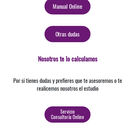
Manual Online
Otras dudas
Nosotros te lo calculamos
Por si tienes dudas y prefieres que te asesoremos o te
realicemos nosotros el estudio
Servicio
Consultoría Online