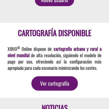
CARTOGRAFÍA DISPONIBLE
®
XIRIO
Online dispone de
cartografía urbana y rural a
nivel mundial
de alta resolución, siguiendo el modelo de
pago por uso, ofreciendo así la configuración más
apropiada para cada escenario minimizando los costes.
Ver cartografía
NOTICIAS