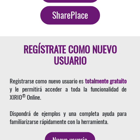
SharePlace
REGÍSTRATE COMO NUEVO
USUARIO
Registrarse como nuevo usuario es
totalmente gratuito
y le permitirá acceder a toda la funcionalidad de
®
XIRIO
Online.
Dispondrá de ejemplos y una completa ayuda para
familiarizarse rápidamente con la herramienta.
Nuevo usuario